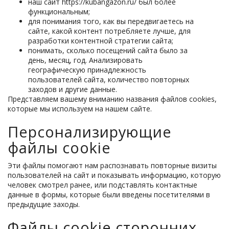
наш сайт https://kubangazon.ru/ был более
функциональным;
для понимания того, как вы передвигаетесь на
сайте, какой контент потребляете лучше, для
разработки контентной стратегии сайта;
понимать, сколько посещений сайта было за
день, месяц, год. Анализировать
географическую принадлежность
пользователей сайта, количество повторных
заходов и другие данные.
Представляем вашему вниманию названия файлов cookies,
которые мы используем на нашем сайте.
Персонализирующие
файлы cookie
Эти файлы помогают нам распознавать повторные визиты
пользователей на сайт и показывать информацию, которую
человек смотрел ранее, или подставлять контактные
данные в формы, которые были введены посетителями в
предыдущие заходы.
Файлы cookie сторонних