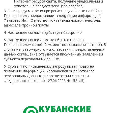
Интернет ресурса сайта, получение уведомлений и
ответов, на предмет текущего запроса;
3. Если предусмотрено при регистрации заявки на Сайте,
Пользователь предоставляет следующую информацию:
Фамилия, Имя, Отчество, контактный номер телефона,
адрес электронной почты.
4. Настоящее согласие действует бессрочно.
5. Настоящее согласие может быть отозвано
Пользователем в любой момент по соглашению сторон. В
случае неправомерного использования предоставленных
данных соглашение отзывается письменным заявлением
субъекта персональных данных.
6. Субъект по письменному запросу имеет право на
получение информации, касающейся обработки его
персональных данных (в соответствии с п.4 ст.14
Федерального закона от 27.06.2006 № 152-ФЗ).