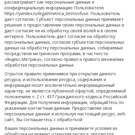
рассматривает как персональные данные и
конфиденциальную информацию Пользователя
https://yandex.ru/legal/metrica_termsofuse. Пользователь
дает согласие, Субъект персональных данных принимает
решение о предоставлении своих персональных данных и
дает согласие на их обработку своей волей и в своем
интересе. Пользователь дает согласие на обработку
персональных данных, согласия субъектов персональных
данных на обработку персональных данных, собираемых
посредством метрических программ, в частности
«Яндекс.Метрика», согласно правил и правого механизма
обработки персональных данных.
Отрытое правило применимое при открытии данного
ресурса, и использовании ресурса, содержание и
информация носит исключительно информационный
характер, не является публичной офертой, определяемой
положением ч. 2 ст. 437 Гражданского кодекса Российской
Федерации. Для получения информации, обращайтесь по
указанным контактным данным. Предоставляя свои
персональные данные и используя настоящий ресурс, веб-
сайт, Вы соглашаетесь с обработкой
Ваших персональных данных и принимаете условия их
обработки на момент открытия ресурса, просмотра