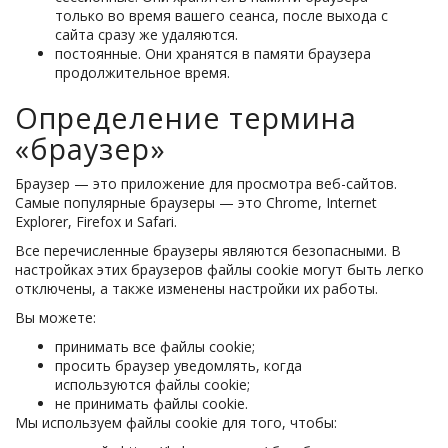
только во время вашего сеанса, после выхода с
сайта сразу же удаляются.
постоянные. Они хранятся в памяти браузера
продолжительное время.
Определение термина
«браузер»
Браузер — это приложение для просмотра веб-сайтов.
Самые популярные браузеры — это Chrome, Internet
Explorer, Firefox и Safari.
Все перечисленные браузеры являются безопасными. В
настройках этих браузеров файлы cookie могут быть легко
отключены, а также изменены настройки их работы.
Вы можете:
принимать все файлы cookie;
просить браузер уведомлять, когда
используются файлы cookie;
не принимать файлы cookie.
Мы используем файлы cookie для того, чтобы: