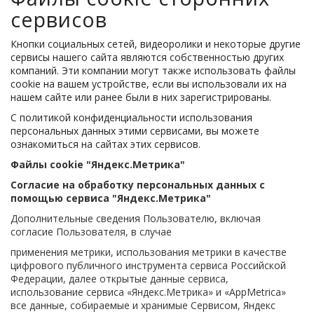
сервисов
Кнопки социальных сетей, видеоролики и некоторые другие
сервисы нашего сайта являются собственностью других
компаний. Эти компании могут также использовать файлы
cookie на вашем устройстве, если вы использовали их на
нашем сайте или ранее были в них зарегистрированы.
С политикой конфиденциальности использования
персональных данных этими сервисами, вы можете
ознакомиться на сайтах этих сервисов.
Файлы cookie "Яндекс.Метрика"
Согласие на обработку персональных данных с
помощью сервиса "Яндекс.Метрика"
Дополнительные сведения Пользователю, включая
согласие Пользователя, в случае
применения метрики, использования метрики в качестве
цифрового публичного инструмента сервиса Российской
Федерации, далее открытые данные сервиса,
использование сервиса «Яндекс.Метрика» и «AppMetrica»
все данные, собираемые и хранимые Сервисом, Яндекс