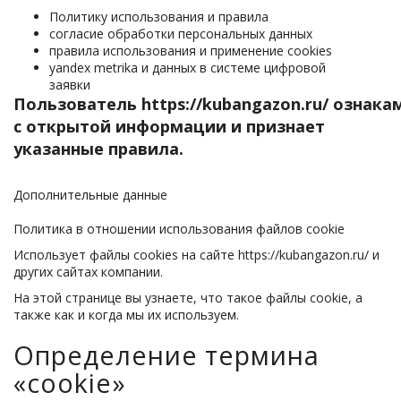
Политику использования и правила
согласие обработки персональных данных
правила использования и применение cookies
yandex metrika и данных в системе цифровой
заявки
Пользователь
https://kubangazon.ru/
ознака
с открытой информации и признает
указанные правила.
Дополнительные данные
Политика в отношении использования файлов сookie
Использует файлы cookies на сайте https://kubangazon.ru/ и
других сайтах компании.
На этой странице вы узнаете, что такое файлы cookie, а
также как и когда мы их используем.
Определение термина
«cookie»