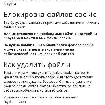
ресурса.
Блокировка файлов cookie
Все браузеры позволяют простыми действиями отключить
файлы cookie.
Для их отключения необходимо зайти в настройки
браузера и найти в них файлы cookie.
Но нужно помнить, что блокировка файлов cookie
может оказать негативное влияние на
работоспособность многих веб-сайтов.
Как удалить файлы
Также всегда можно удалить файлы cookie, которые
хранятся на вашем компьютере. Для этого достаточно
следовать инструкциям браузера. Опять же, удаление
файлов cookie может оказать негативное влияние на
работоспособность многих веб-сайтов.
Условия лицензионного соглашения компании
"КубаньГазон"