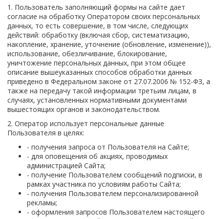
1. Пользователь заполняющий формы на сайте дает
согласие на обработку Оператором своих персональных
данных, то есть совершение, в том числе, следующих
действий: обработку (включая сбор, систематизацию,
накопление, хранение, уточнение (обновление, изменение)),
использование, обезличивание, блокирование,
уничтожение персональных данных, при этом общее
описание вышеуказанных способов обработки данных
приведено в Федеральном законе от 27.07.2006 № 152-ФЗ, а
также на передачу такой информации третьим лицам, в
случаях, установленных нормативными документами
вышестоящих органов и законодательством.
2. Оператор использует персональные данные
Пользователя в целях:
- получения запроса от Пользователя на Сайте;
- для оповещения об акциях, проводимых
администрацией Сайта;
- получение Пользователем сообщений подписки, в
рамках участника по условиям работы Сайта;
- получения Пользователем персонализированной
рекламы;
- оформления запросов Пользователем настоящего