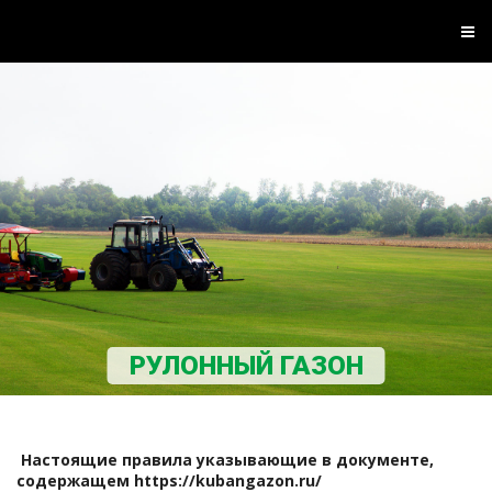
РУЛОННЫЙ ГАЗОН
Настоящие правила указывающие в документе,
содержащем
https://kubangazon.ru/