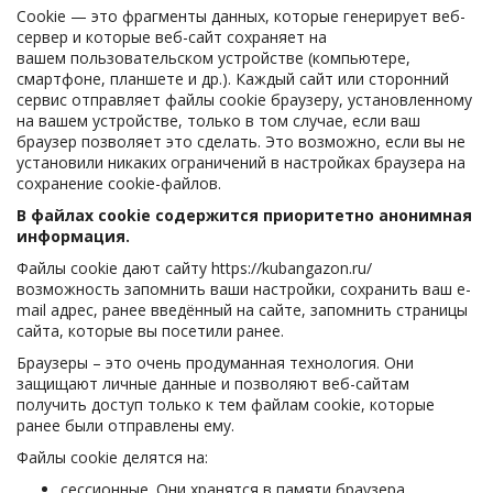
Cookie — это фрагменты данных, которые генерирует веб-
сервер и которые веб-сайт сохраняет на
вашем пользовательском устройстве (компьютере,
смартфоне, планшете и др.). Каждый сайт или сторонний
сервис отправляет файлы cookie браузеру, установленному
на вашем устройстве, только в том случае, если ваш
браузер позволяет это сделать. Это возможно, если вы не
установили никаких ограничений в настройках браузера на
сохранение cookie-файлов.
В файлах cookie содержится приоритетно анонимная
информация.
Файлы cookie дают сайту https://kubangazon.ru/
возможность запомнить ваши настройки, сохранить ваш e-
mail адрес, ранее введённый на сайте, запомнить страницы
сайта, которые вы посетили ранее.
Браузеры – это очень продуманная технология. Они
защищают личные данные и позволяют веб-сайтам
получить доступ только к тем файлам cookie, которые
ранее были отправлены ему.
Файлы cookie делятся на:
сессионные. Они хранятся в памяти браузера